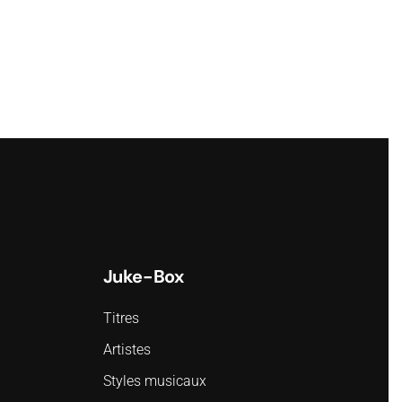
Juke-Box
Titres
Artistes
Styles musicaux