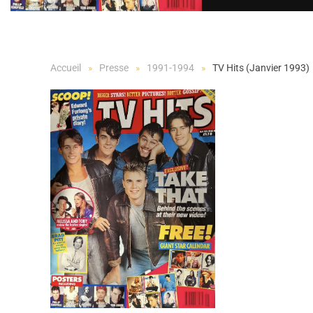
Accueil
Presse
1991-1994
TV Hits (Janvier 1993)