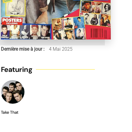
Dernière mise à jour :
4 Mai 2025
Featuring
Take That