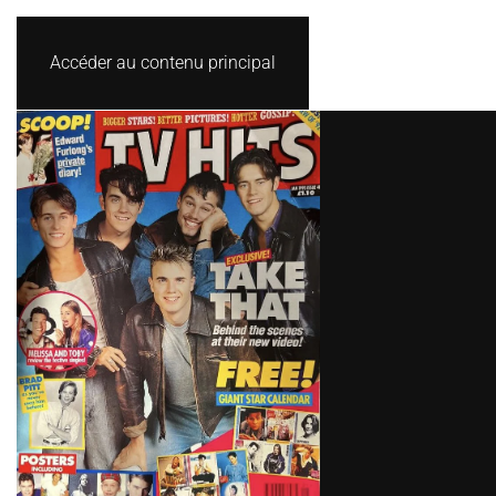
Accéder au contenu principal