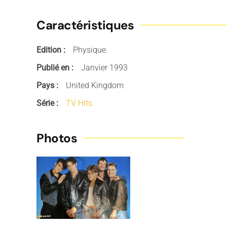
Caractéristiques
Edition :
Physique
Publié en :
Janvier 1993
Pays :
United Kingdom
Série :
TV Hits
Photos