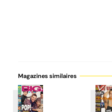
Magazines similaires