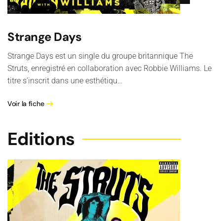
Strange Days
Strange Days est un single du groupe britannique The
Struts, enregistré en collaboration avec Robbie Williams. Le
titre s’inscrit dans une esthétiqu…
Voir la fiche
Editions