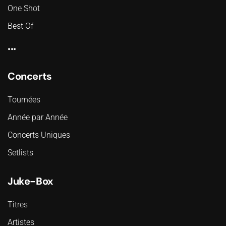
One Shot
Best Of
...
Concerts
Tournées
Année par Année
Concerts Uniques
Setlists
Juke-Box
Titres
Artistes