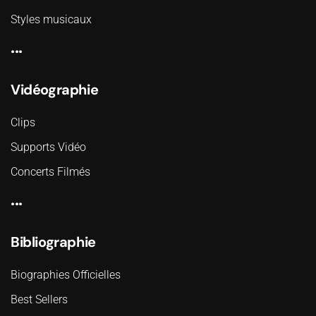
Styles musicaux
...
Vidéographie
Clips
Supports Vidéo
Concerts Filmés
...
Bibliographie
Biographies Officielles
Best Sellers