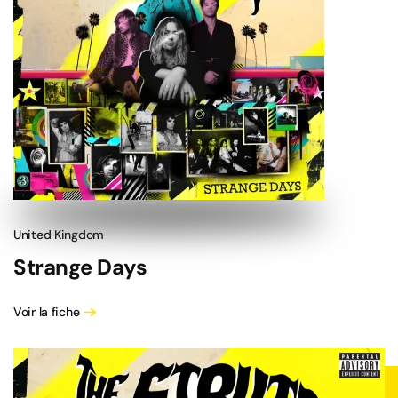
United Kingdom
Strange Days
Voir la fiche