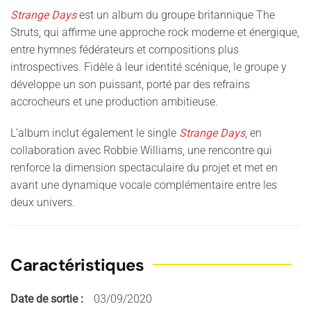
Strange Days
est un album du groupe britannique The
Struts, qui affirme une approche rock moderne et énergique,
entre hymnes fédérateurs et compositions plus
introspectives. Fidèle à leur identité scénique, le groupe y
développe un son puissant, porté par des refrains
accrocheurs et une production ambitieuse.
L’album inclut également le single
Strange Days
, en
collaboration avec Robbie Williams, une rencontre qui
renforce la dimension spectaculaire du projet et met en
avant une dynamique vocale complémentaire entre les
deux univers.
Caractéristiques
Date de sortie :
03/09/2020