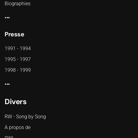
Biographies
...
Presse
1991 - 1994
1995 - 1997
1998 - 1999
...
Divers
RW - Song by Song
A propos de