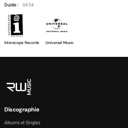
Durée :
04:54
Interscope Records
Universal Music
Discographie
Albums et Singles