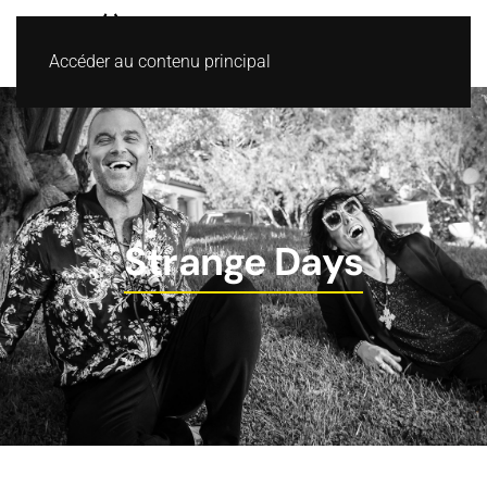
Accéder au contenu principal
Strange Days