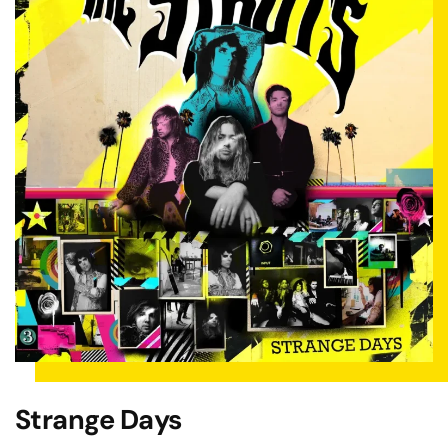
Strange Days