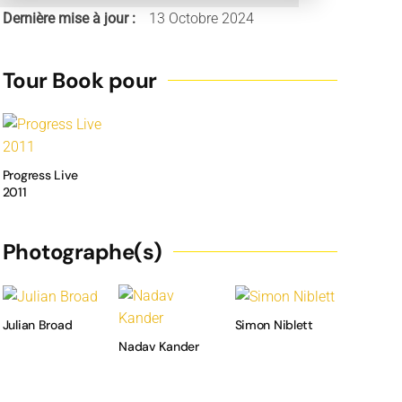
Dernière mise à jour :
13 Octobre 2024
Tour Book pour
Progress Live
2011
Photographe(s)
Julian Broad
Simon Niblett
Nadav Kander