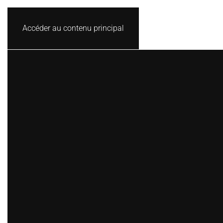
Accéder au contenu principal