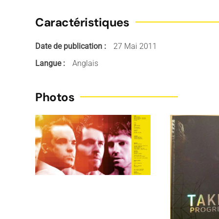
Caractéristiques
Date de publication :
27 Mai 2011
Langue :
Anglais
Photos