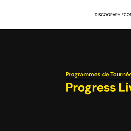
DISCOGRAPHIE
CO
Programmes de Tourné
Progress Li