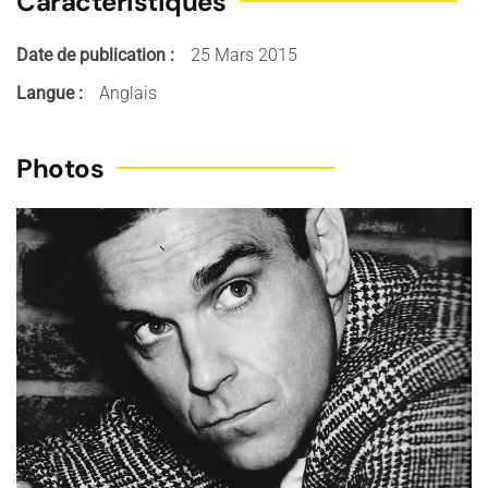
Caractéristiques
Date de publication :
25 Mars 2015
Langue :
Anglais
Photos