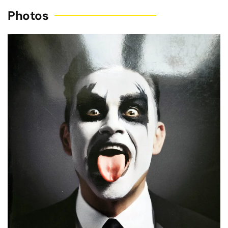
Photos