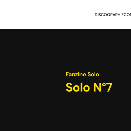
DISCOGRAPHIE
CO
Fanzine Solo
Solo N°7