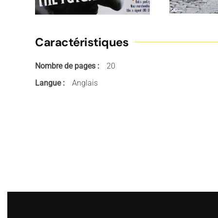
Caractéristiques
Nombre de pages :
20
Langue :
Anglais