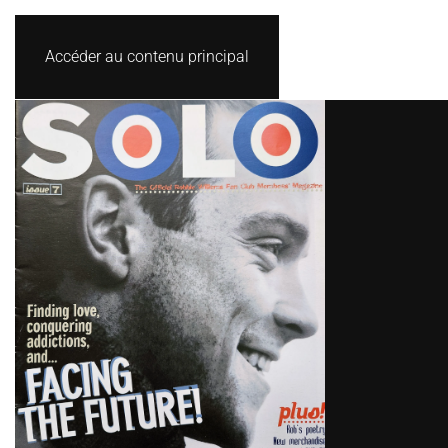
Accéder au contenu principal