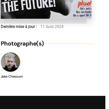
Dernière mise à jour :
11 Août 2024
Photographe(s)
Jake Chessum